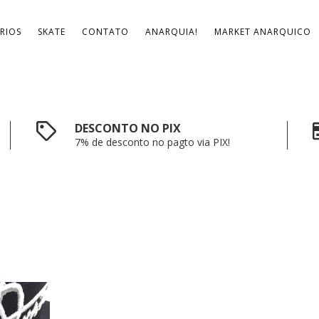
RIOS
SKATE
CONTATO
ANARQUIA!
MARKET ANARQUICO
DESCONTO NO PIX
7% de desconto no pagto via PIX!