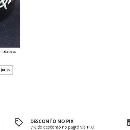
A TRADEMARK
 juros
DESCONTO NO PIX
7% de desconto no pagto via PIX!