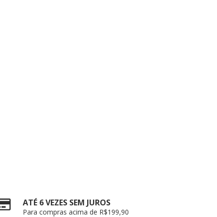
ATÉ 6 VEZES SEM JUROS
Para compras acima de R$199,90