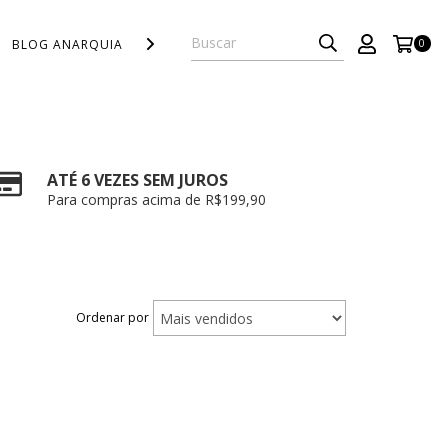
BLOG ANARQUIA!
POLÍTICA DE PRIVACIDADE
0
ATÉ 6 VEZES SEM JUROS
Para compras acima de R$199,90
Ordenar por