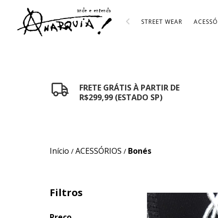
STREET WEAR
ACESSÓ
FRETE GRÁTIS À PARTIR DE
R$299,99 (ESTADO SP)
Início
ACESSÓRIOS
Bonés
/
/
Filtros
Preço