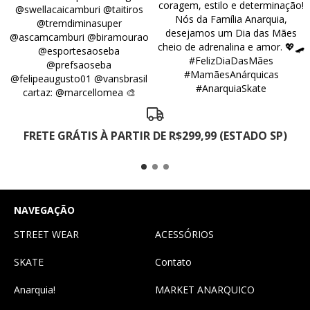
FRETE GRÁTIS À PARTIR DE R$299,99 (ESTADO SP)
NAVEGAÇÃO
STREET WEAR
ACESSÓRIOS
SKATE
Contato
Anarquia!
MARKET ANARQUICO