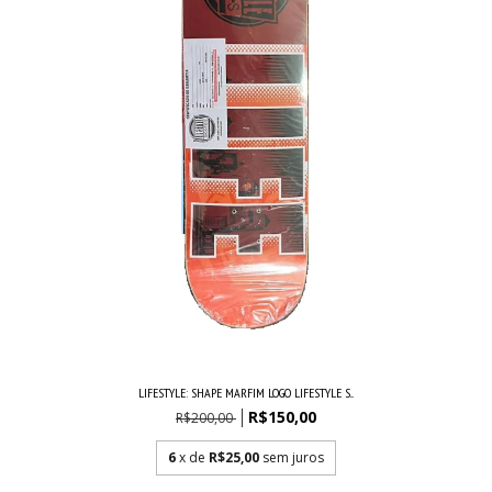
LIFESTYLE: SHAPE MARFIM LOGO LIFESTYLE S...
R$150,00
R$200,00
6
x de
R$25,00
sem juros